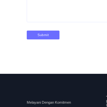
Melayani Dengan Komitmen