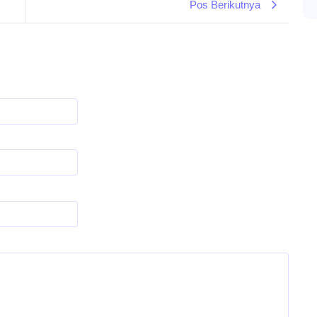
Pos Berikutnya