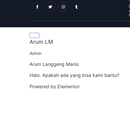
Arum LM
Admin
Arum Langgeng Manis
Halo. Apakah ada yang bisa kami bantu?
Powered by Elementor