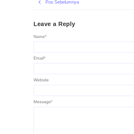
Pos Sebelumnya
Leave a Reply
Name
*
Email
*
Website
Message
*