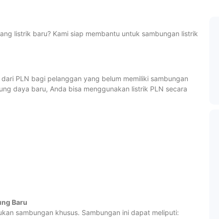
 listrik baru? Kami siap membantu untuk sambungan listrik
dari PLN bagi pelanggan yang belum memiliki sambungan
mbung daya baru, Anda bisa menggunakan listrik PLN secara
ung Baru
kan sambungan khusus. Sambungan ini dapat meliputi: