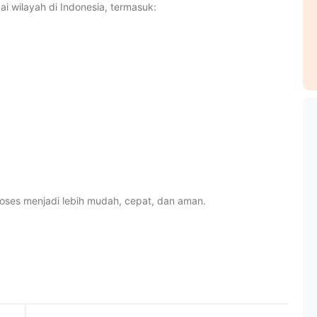
 wilayah di Indonesia, termasuk:
oses menjadi lebih mudah, cepat, dan aman.