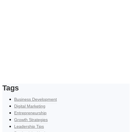
Tags
Business Development
Digital Marketing
Entrepreneurship
Growth Strategies
Leadership Tips