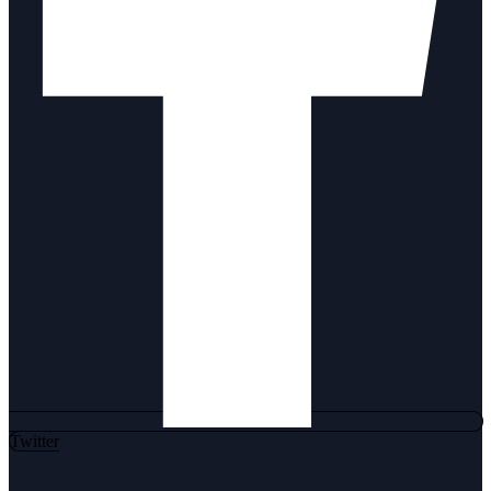
Twitter