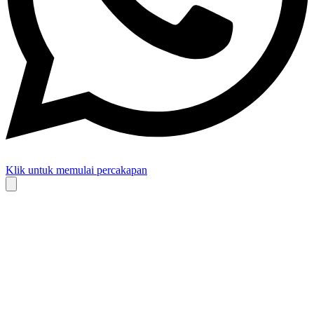
Klik untuk memulai percakapan