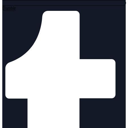
Tumblr