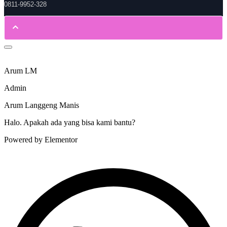
0811-9952-328
Arum LM
Admin
Arum Langgeng Manis
Halo. Apakah ada yang bisa kami bantu?
Powered by Elementor