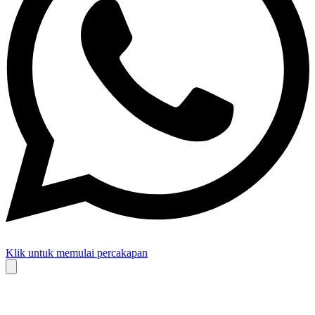
Klik untuk memulai percakapan