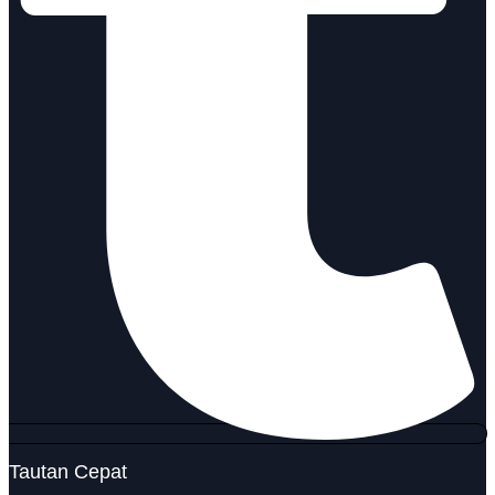
Tautan Cepat