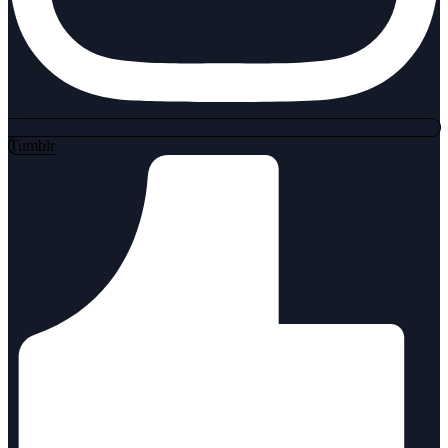
Tumblr