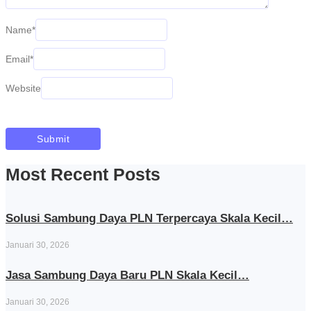
Name
*
Email
*
Website
Most Recent Posts
Solusi Sambung Daya PLN Terpercaya Skala Kecil…
Januari 30, 2026
Jasa Sambung Daya Baru PLN Skala Kecil…
Januari 30, 2026