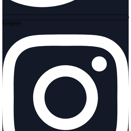
Instagram