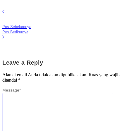
Pos Sebelumnya
Pos Berikutnya
Leave a Reply
Alamat email Anda tidak akan dipublikasikan.
Ruas yang wajib
ditandai
*
Message
*