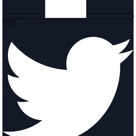
Twitter