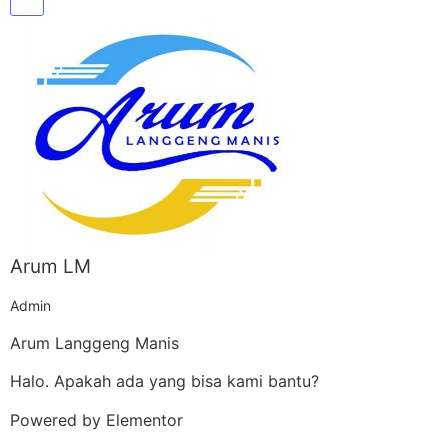
Arum LM
Admin
Arum Langgeng Manis
Halo. Apakah ada yang bisa kami bantu?
Powered by Elementor