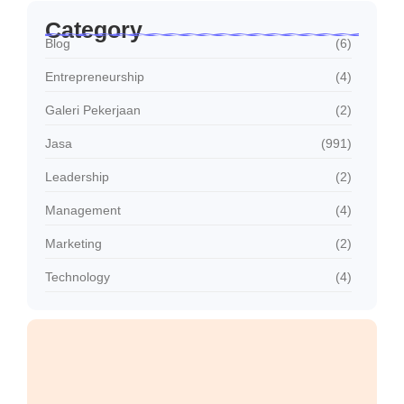
Category
Blog
(6)
Entrepreneurship
(4)
Galeri Pekerjaan
(2)
Jasa
(991)
Leadership
(2)
Management
(4)
Marketing
(2)
Technology
(4)