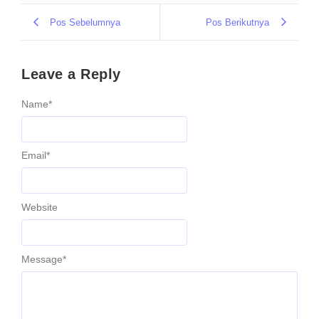
Pos Sebelumnya
Pos Berikutnya
Leave a Reply
Name
*
Email
*
Website
Message
*