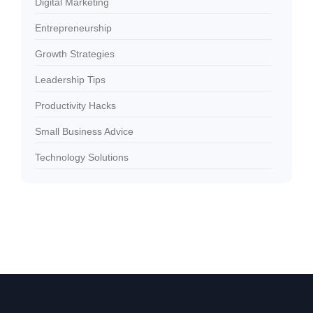
Digital Marketing
Entrepreneurship
Growth Strategies
Leadership Tips
Productivity Hacks
Small Business Advice
Technology Solutions