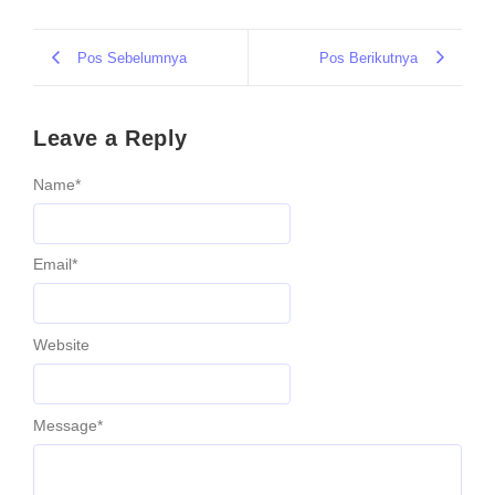
Pos Sebelumnya
Pos Berikutnya
Leave a Reply
Name
*
Email
*
Website
Message
*