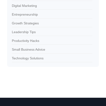
Digital Marketing
Entrepreneurship
Growth Strategies
Leadership Tips
Productivity Hacks
Small Business Advice
Technology Solutions