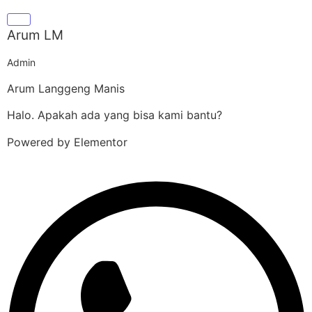
Arum LM
Admin
Arum Langgeng Manis
Halo. Apakah ada yang bisa kami bantu?
Powered by Elementor