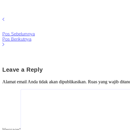
Pos Sebelumnya
Pos Berikutnya
Leave a Reply
Alamat email Anda tidak akan dipublikasikan.
Ruas yang wajib ditan
Message
*