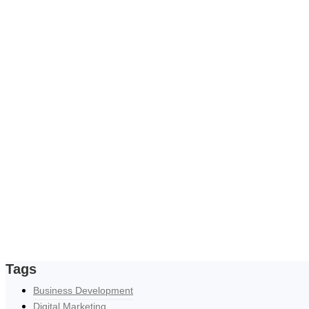
Tags
Business Development
Digital Marketing