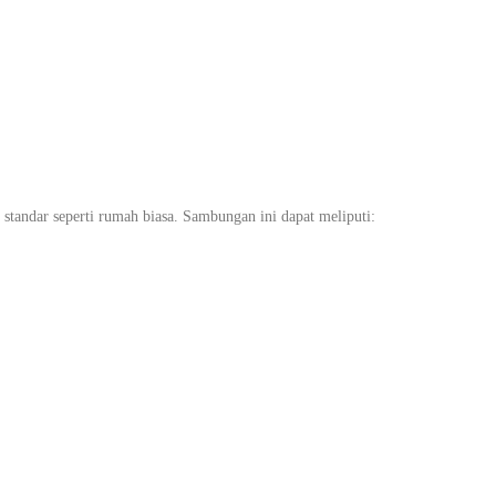
tandar seperti rumah biasa. Sambungan ini dapat meliputi: