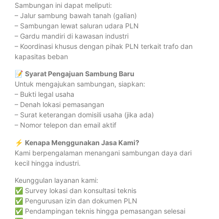
Sambungan ini dapat meliputi:
– Jalur sambung bawah tanah (galian)
– Sambungan lewat saluran udara PLN
– Gardu mandiri di kawasan industri
– Koordinasi khusus dengan pihak PLN terkait trafo dan
kapasitas beban
📝
Syarat Pengajuan Sambung Baru
Untuk mengajukan sambungan, siapkan:
– Bukti legal usaha
– Denah lokasi pemasangan
– Surat keterangan domisili usaha (jika ada)
– Nomor telepon dan email aktif
⚡
Kenapa Menggunakan Jasa Kami?
Kami berpengalaman menangani sambungan daya dari
kecil hingga industri.
Keunggulan layanan kami:
✅ Survey lokasi dan konsultasi teknis
✅ Pengurusan izin dan dokumen PLN
✅ Pendampingan teknis hingga pemasangan selesai