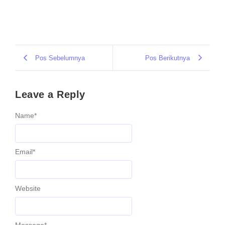
Pos Sebelumnya
Pos Berikutnya
Leave a Reply
Name
*
Email
*
Website
Message
*