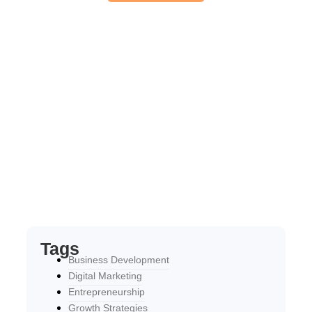
Tags
Business Development
Digital Marketing
Entrepreneurship
Growth Strategies