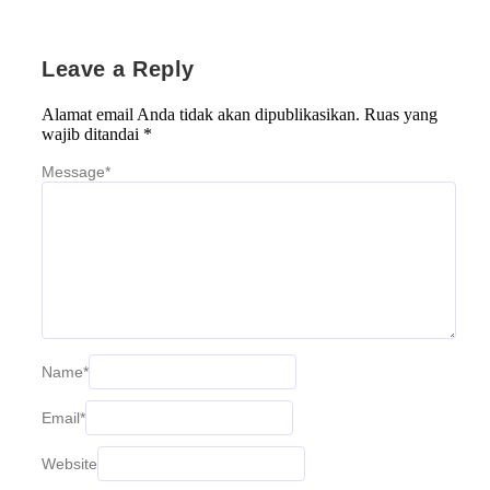
Leave a Reply
Alamat email Anda tidak akan dipublikasikan.
Ruas yang
wajib ditandai
*
Message
*
Name
*
Email
*
Website