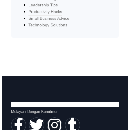
Leadership Tips
Productivity Hacks
Small Business Advice
Technology Solutions
Melayani Dengan Komitmen