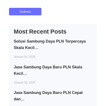
Most Recent Posts
Solusi Sambung Daya PLN Terpercaya
Skala Kecil…
Januari 30, 2026
Jasa Sambung Daya Baru PLN Skala
Kecil…
Januari 30, 2026
Jasa Sambung Daya Baru PLN Cepat
dan…