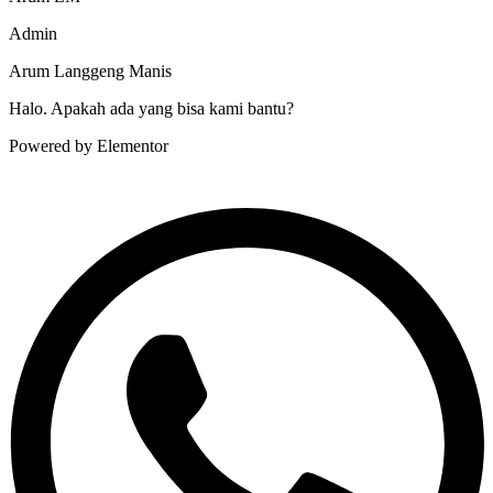
Admin
Arum Langgeng Manis
Halo. Apakah ada yang bisa kami bantu?
Powered by Elementor