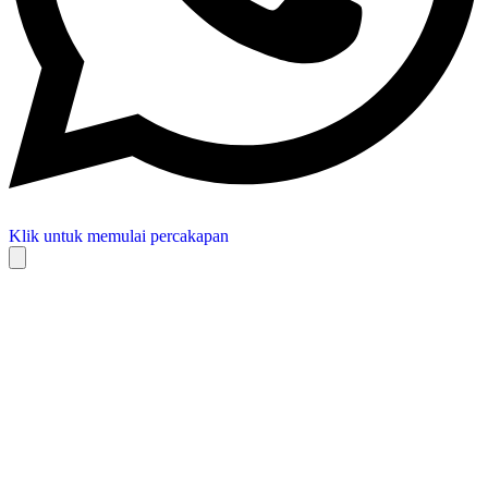
Klik untuk memulai percakapan