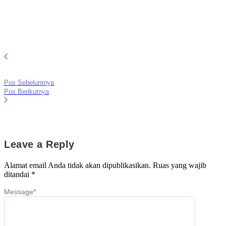
Pos Sebelumnya
Pos Berikutnya
Leave a Reply
Alamat email Anda tidak akan dipublikasikan.
Ruas yang wajib
ditandai
*
Message
*