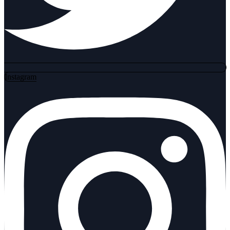
Instagram