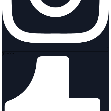
Tumblr