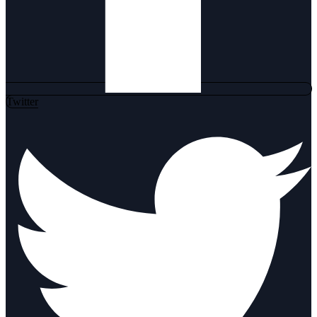
Twitter