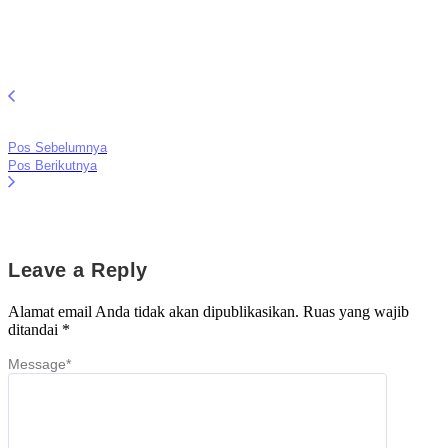
Pos Sebelumnya
Pos Berikutnya
Leave a Reply
Alamat email Anda tidak akan dipublikasikan.
Ruas yang wajib
ditandai
*
Message
*