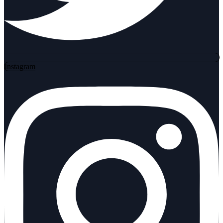
Instagram