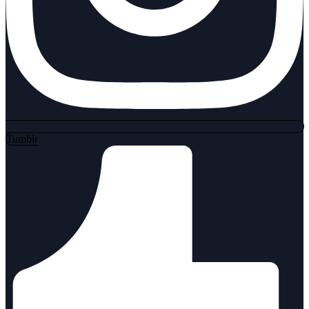
Tumblr