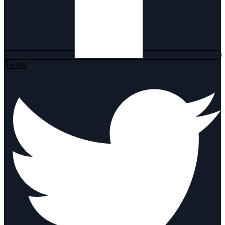
Twitter