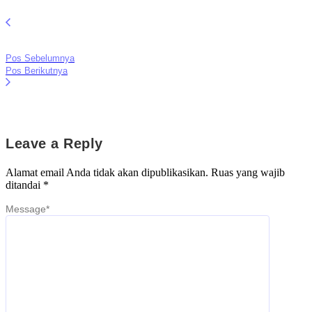
Pos Sebelumnya
Pos Berikutnya
Leave a Reply
Alamat email Anda tidak akan dipublikasikan.
Ruas yang wajib
ditandai
*
Message
*