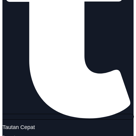
Tautan Cepat