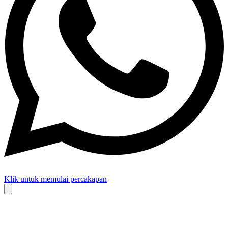
Klik untuk memulai percakapan