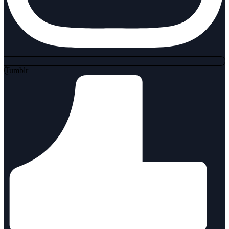
Tumblr