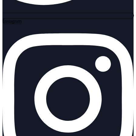
Instagram