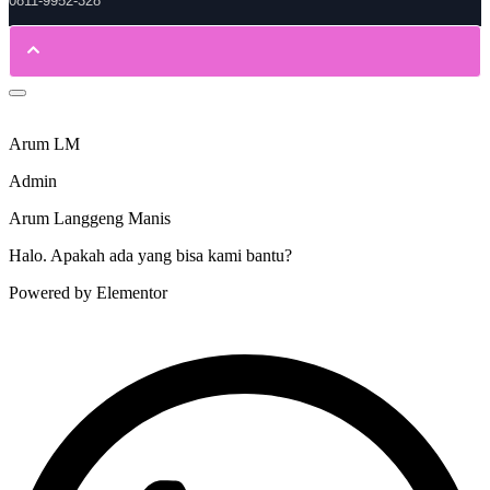
0811-9952-328
Arum LM
Admin
Arum Langgeng Manis
Halo. Apakah ada yang bisa kami bantu?
Powered by Elementor