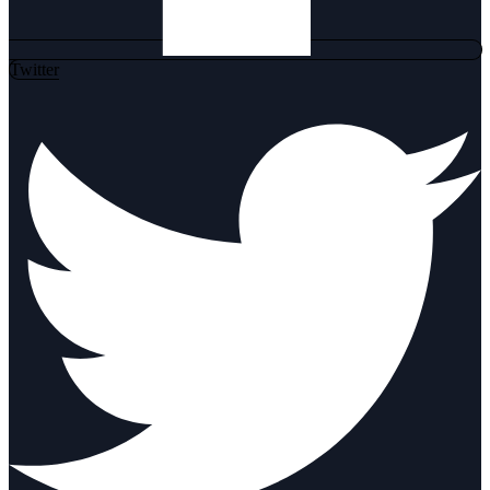
Twitter