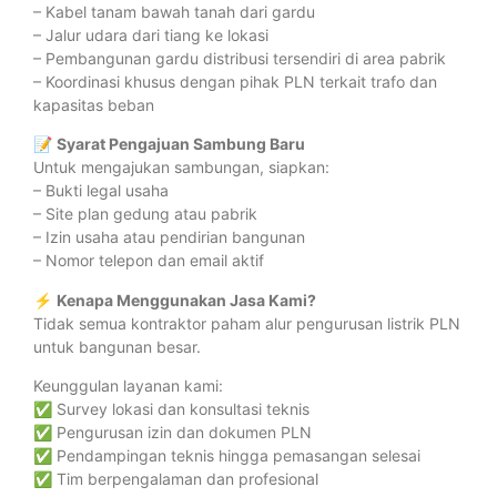
– Kabel tanam bawah tanah dari gardu
– Jalur udara dari tiang ke lokasi
– Pembangunan gardu distribusi tersendiri di area pabrik
– Koordinasi khusus dengan pihak PLN terkait trafo dan
kapasitas beban
📝
Syarat Pengajuan Sambung Baru
Untuk mengajukan sambungan, siapkan:
– Bukti legal usaha
– Site plan gedung atau pabrik
– Izin usaha atau pendirian bangunan
– Nomor telepon dan email aktif
⚡
Kenapa Menggunakan Jasa Kami?
Tidak semua kontraktor paham alur pengurusan listrik PLN
untuk bangunan besar.
Keunggulan layanan kami:
✅ Survey lokasi dan konsultasi teknis
✅ Pengurusan izin dan dokumen PLN
✅ Pendampingan teknis hingga pemasangan selesai
✅ Tim berpengalaman dan profesional