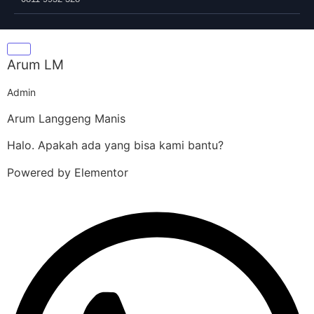
Arum LM
Admin
Arum Langgeng Manis
Halo. Apakah ada yang bisa kami bantu?
Powered by Elementor