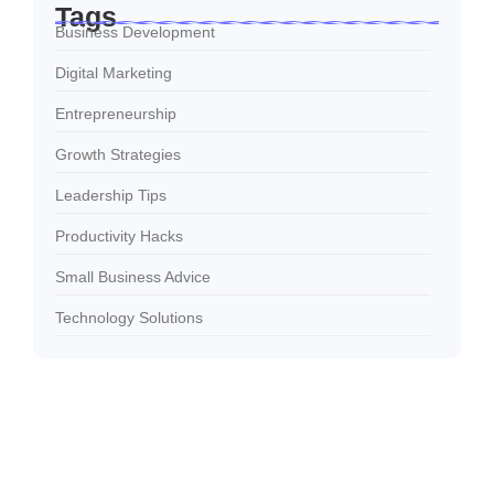
Tags
Business Development
Digital Marketing
Entrepreneurship
Growth Strategies
Leadership Tips
Productivity Hacks
Small Business Advice
Technology Solutions