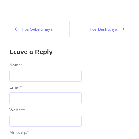
Pos Sebelumnya
Pos Berikutnya
Leave a Reply
Name
*
Email
*
Website
Message
*