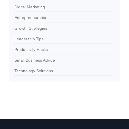
Digital Marketing
Entrepreneurship
Growth Strategies
Leadership Tips
Productivity Hacks
Small Business Advice
Technology Solutions