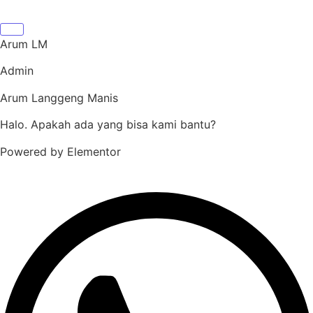
Arum LM
Admin
Arum Langgeng Manis
Halo. Apakah ada yang bisa kami bantu?
Powered by Elementor