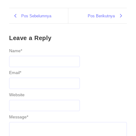
Pos Sebelumnya
Pos Berikutnya
Leave a Reply
Name
*
Email
*
Website
Message
*