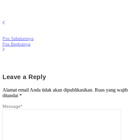
Pos Sebelumnya
Pos Berikutnya
Leave a Reply
Alamat email Anda tidak akan dipublikasikan.
Ruas yang wajib
ditandai
*
Message
*