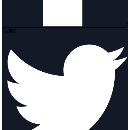
Twitter