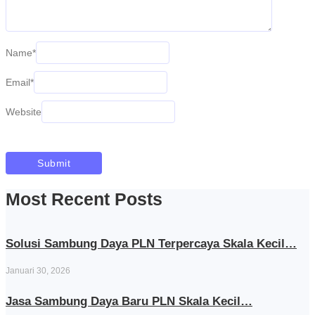
Name
*
Email
*
Website
Most Recent Posts
Solusi Sambung Daya PLN Terpercaya Skala Kecil…
Januari 30, 2026
Jasa Sambung Daya Baru PLN Skala Kecil…