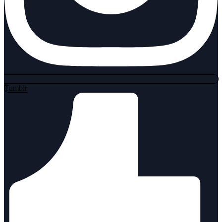
Tumblr