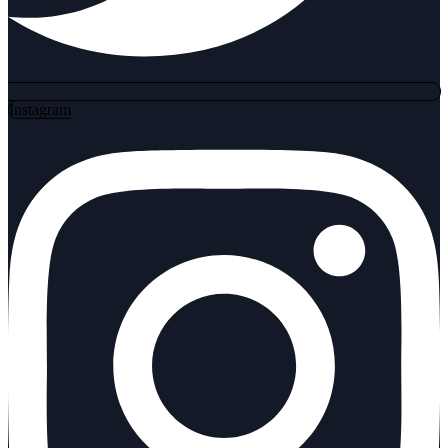
Instagram