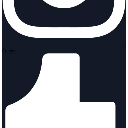
Tumblr