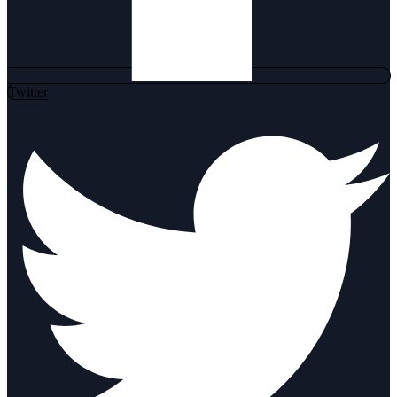
Twitter