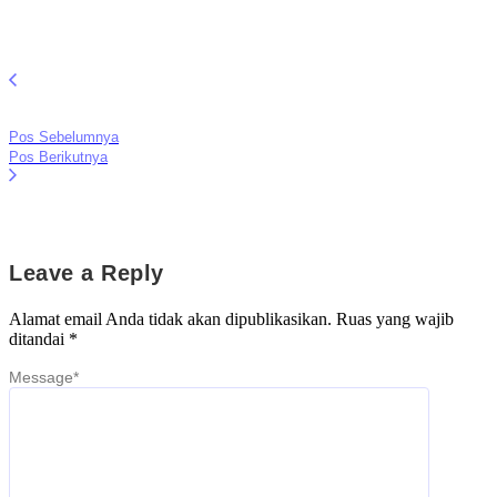
Pos Sebelumnya
Pos Berikutnya
Leave a Reply
Alamat email Anda tidak akan dipublikasikan.
Ruas yang wajib
ditandai
*
Message
*