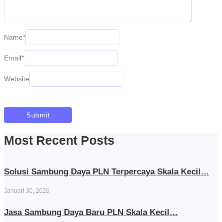
Name
*
Email
*
Website
Most Recent Posts
Solusi Sambung Daya PLN Terpercaya Skala Kecil…
Januari 30, 2026
Jasa Sambung Daya Baru PLN Skala Kecil…