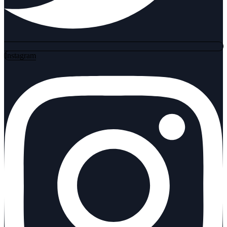
Instagram