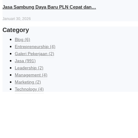
Jasa Sambung Daya Baru PLN Cepat dan…
Januari 30, 2026
Category
Blog
(6)
Entrepreneurship
(4)
Galeri Pekerjaan
(2)
Jasa
(991)
Leadership
(2)
Management
(4)
Marketing
(2)
Technology
(4)
R