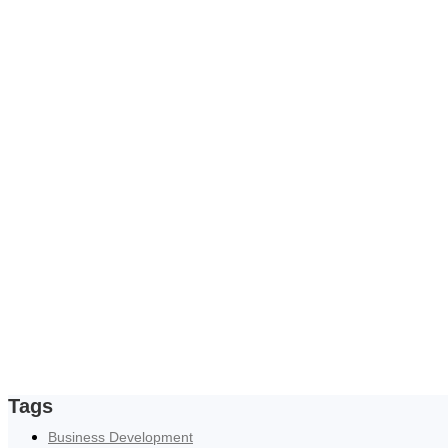
Tags
Business Development