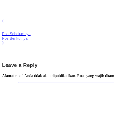
Pos Sebelumnya
Pos Berikutnya
Leave a Reply
Alamat email Anda tidak akan dipublikasikan.
Ruas yang wajib ditan