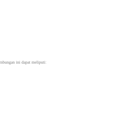
bungan ini dapat meliputi: