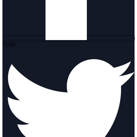
Twitter