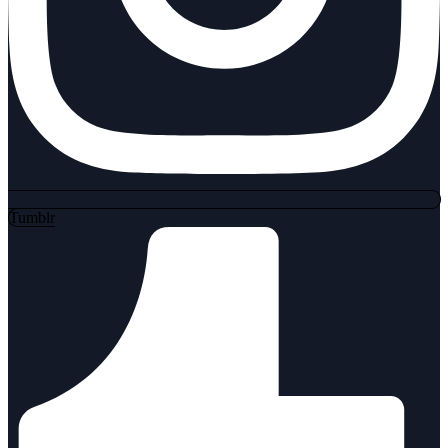
Tumblr