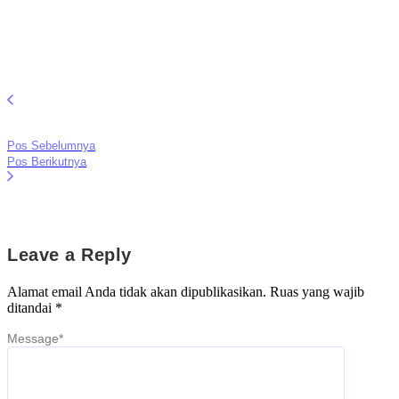
Pos Sebelumnya
Pos Berikutnya
Leave a Reply
Alamat email Anda tidak akan dipublikasikan.
Ruas yang wajib
ditandai
*
Message
*