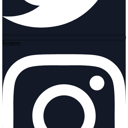
Instagram