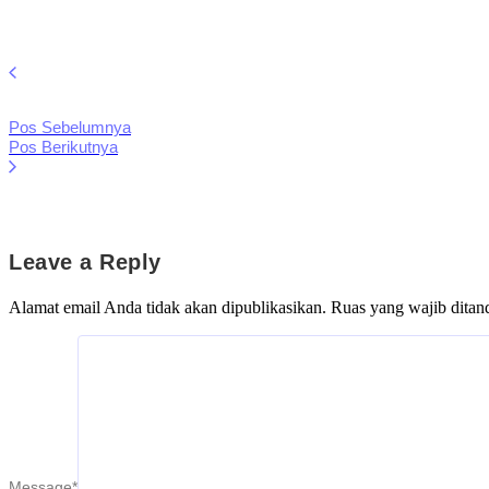
Pos Sebelumnya
Pos Berikutnya
Leave a Reply
Alamat email Anda tidak akan dipublikasikan.
Ruas yang wajib ditan
Message
*