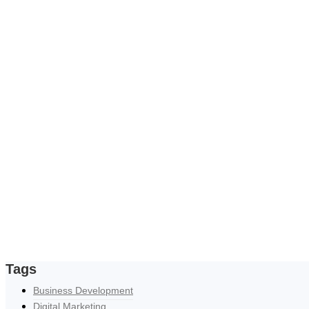
Tags
Business Development
Digital Marketing