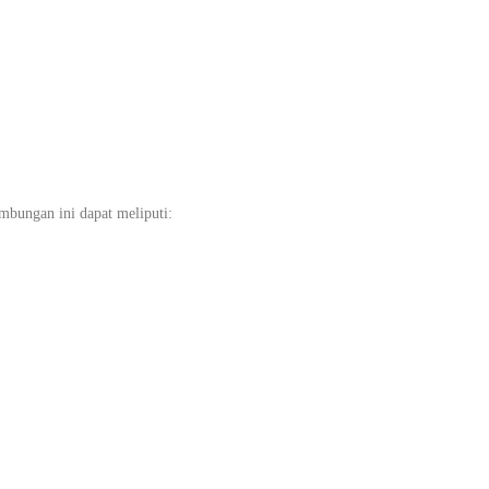
bungan ini dapat meliputi: