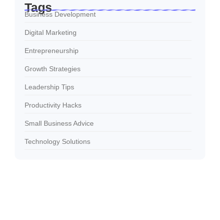
Tags
Business Development
Digital Marketing
Entrepreneurship
Growth Strategies
Leadership Tips
Productivity Hacks
Small Business Advice
Technology Solutions