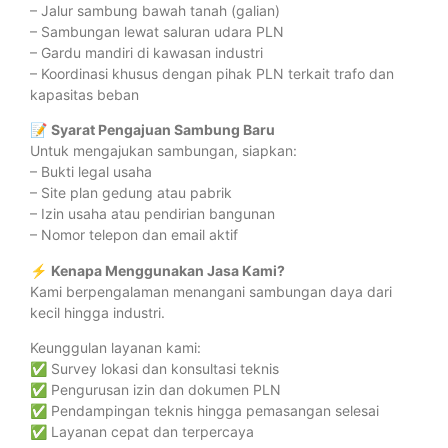
– Jalur sambung bawah tanah (galian)
– Sambungan lewat saluran udara PLN
– Gardu mandiri di kawasan industri
– Koordinasi khusus dengan pihak PLN terkait trafo dan
kapasitas beban
📝
Syarat Pengajuan Sambung Baru
Untuk mengajukan sambungan, siapkan:
– Bukti legal usaha
– Site plan gedung atau pabrik
– Izin usaha atau pendirian bangunan
– Nomor telepon dan email aktif
⚡
Kenapa Menggunakan Jasa Kami?
Kami berpengalaman menangani sambungan daya dari
kecil hingga industri.
Keunggulan layanan kami:
✅ Survey lokasi dan konsultasi teknis
✅ Pengurusan izin dan dokumen PLN
✅ Pendampingan teknis hingga pemasangan selesai
✅ Layanan cepat dan terpercaya