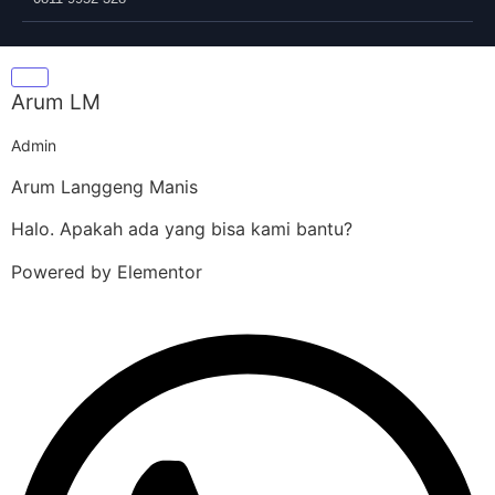
Arum LM
Admin
Arum Langgeng Manis
Halo. Apakah ada yang bisa kami bantu?
Powered by Elementor