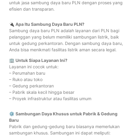
untuk jasa sambung daya baru PLN dengan proses yang
efisien dan transparan.
🔌
Apa Itu Sambung Daya Baru PLN?
Sambung daya baru PLN adalah layanan dari PLN bagi
pelanggan yang belum memiliki sambungan listrik, baik
untuk gedung perkantoran. Dengan sambung daya baru,
Anda bisa menikmati fasilitas listrik aman secara legal.
🏢
Untuk Siapa Layanan Ini?
Layanan ini cocok untuk:
– Perumahan baru
– Ruko atau toko
– Gedung perkantoran
– Pabrik skala kecil hingga besar
– Proyek infrastruktur atau fasilitas umum
⚙️
Sambungan Daya Khusus untuk Pabrik & Gedung
Baru
Pabrik dan gedung-gedung baru biasanya memerlukan
sambungan khusus. Sambungan ini dapat meliputi: