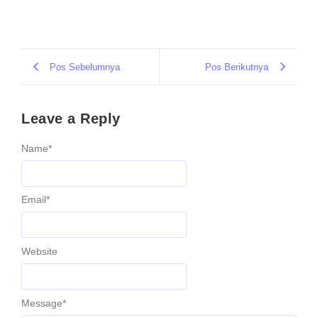
Pos Sebelumnya
Pos Berikutnya
Leave a Reply
Name
*
Email
*
Website
Message
*