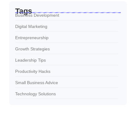
Tags
Business Development
Digital Marketing
Entrepreneurship
Growth Strategies
Leadership Tips
Productivity Hacks
Small Business Advice
Technology Solutions