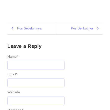
Pos Sebelumnya
Pos Berikutnya
Leave a Reply
Name
*
Email
*
Website
Message
*