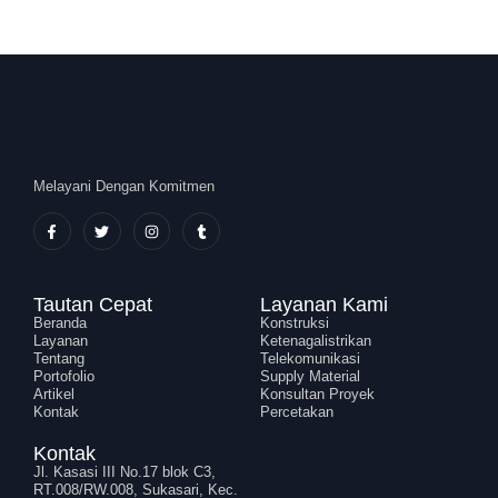
Melayani Dengan Komitmen
Tautan Cepat
Layanan Kami
Beranda
Konstruksi
Layanan
Ketenagalistrikan
Tentang
Telekomunikasi
Portofolio
Supply Material
Artikel
Konsultan Proyek
Kontak
Percetakan
Kontak
Jl. Kasasi III No.17 blok C3,
RT.008/RW.008, Sukasari, Kec.