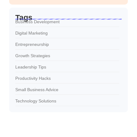
Tags
Business Development
Digital Marketing
Entrepreneurship
Growth Strategies
Leadership Tips
Productivity Hacks
Small Business Advice
Technology Solutions