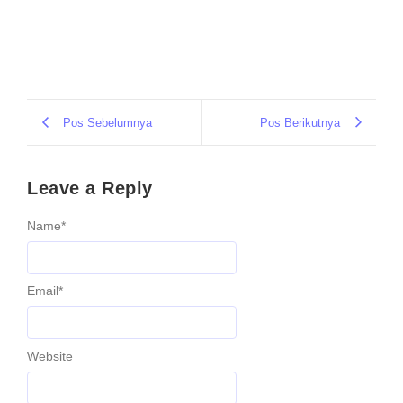
Pos Sebelumnya
Pos Berikutnya
Leave a Reply
Name
*
Email
*
Website