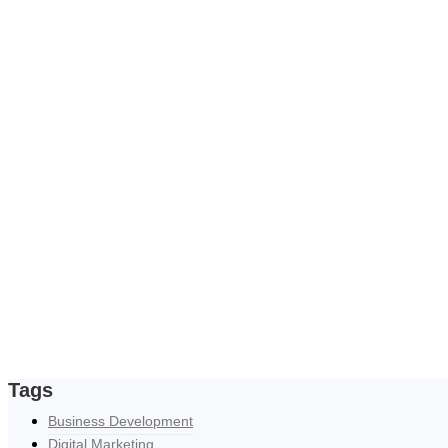
Tags
Business Development
Digital Marketing