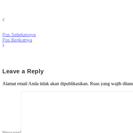
Pos Sebelumnya
Pos Berikutnya
Leave a Reply
Alamat email Anda tidak akan dipublikasikan.
Ruas yang wajib ditan
Message
*