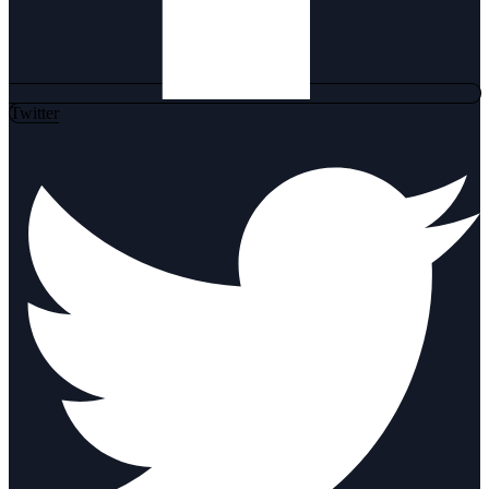
Twitter