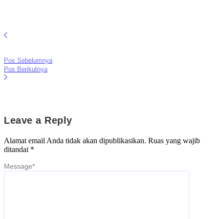
Pos Sebelumnya
Pos Berikutnya
Leave a Reply
Alamat email Anda tidak akan dipublikasikan.
Ruas yang wajib
ditandai
*
Message
*