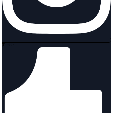
Tumblr