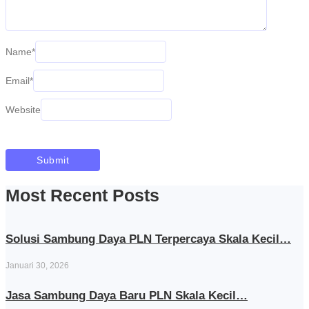
Name
*
Email
*
Website
Most Recent Posts
Solusi Sambung Daya PLN Terpercaya Skala Kecil…
Januari 30, 2026
Jasa Sambung Daya Baru PLN Skala Kecil…