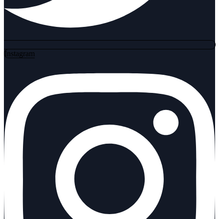
Instagram