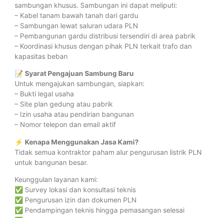
sambungan khusus. Sambungan ini dapat meliputi:
– Kabel tanam bawah tanah dari gardu
– Sambungan lewat saluran udara PLN
– Pembangunan gardu distribusi tersendiri di area pabrik
– Koordinasi khusus dengan pihak PLN terkait trafo dan
kapasitas beban
📝
Syarat Pengajuan Sambung Baru
Untuk mengajukan sambungan, siapkan:
– Bukti legal usaha
– Site plan gedung atau pabrik
– Izin usaha atau pendirian bangunan
– Nomor telepon dan email aktif
⚡
Kenapa Menggunakan Jasa Kami?
Tidak semua kontraktor paham alur pengurusan listrik PLN
untuk bangunan besar.
Keunggulan layanan kami:
✅ Survey lokasi dan konsultasi teknis
✅ Pengurusan izin dan dokumen PLN
✅ Pendampingan teknis hingga pemasangan selesai