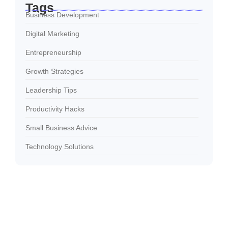
Tags
Business Development
Digital Marketing
Entrepreneurship
Growth Strategies
Leadership Tips
Productivity Hacks
Small Business Advice
Technology Solutions