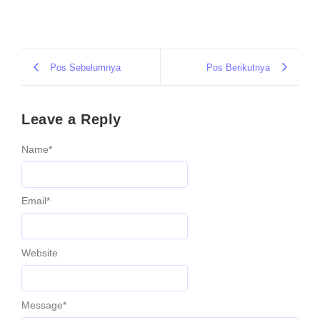
Pos Sebelumnya
Pos Berikutnya
Leave a Reply
Name
*
Email
*
Website
Message
*