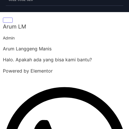
Arum LM
Admin
Arum Langgeng Manis
Halo. Apakah ada yang bisa kami bantu?
Powered by Elementor