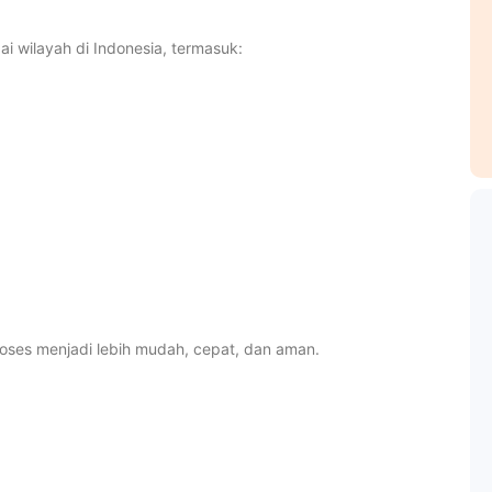
 wilayah di Indonesia, termasuk:
oses menjadi lebih mudah, cepat, dan aman.