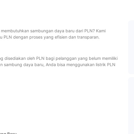
n membutuhkan sambungan daya baru dari PLN? Kami
 PLN dengan proses yang efisien dan transparan.
 disediakan oleh PLN bagi pelanggan yang belum memiliki
gan sambung daya baru, Anda bisa menggunakan listrik PLN
ung Baru