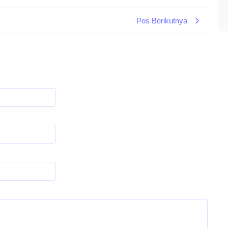
Pos Berikutnya