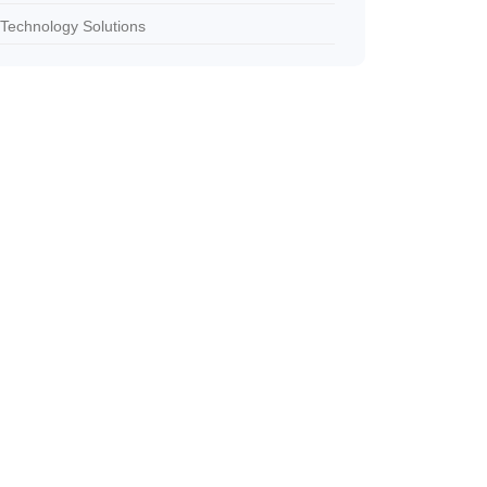
Technology Solutions