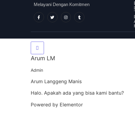
Melayani Dengan Komitmen
Arum LM
Admin
Arum Langgeng Manis
Halo. Apakah ada yang bisa kami bantu?
Powered by Elementor