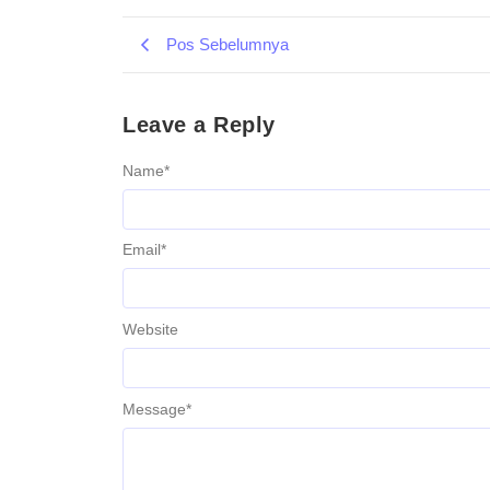
Pos Sebelumnya
Leave a Reply
Name
*
Email
*
Website
Message
*