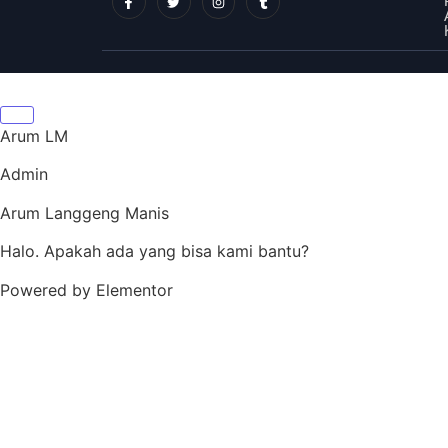
Arum LM
Admin
Arum Langgeng Manis
Halo. Apakah ada yang bisa kami bantu?
Powered by Elementor