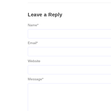
Leave a Reply
Name
*
Email
*
Website
Message
*