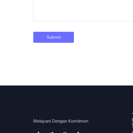
Melayani Dengan Komitmen