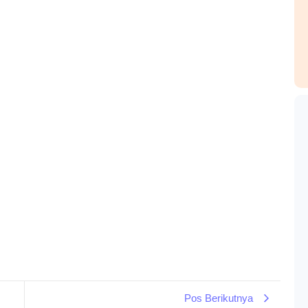
Pos Berikutnya