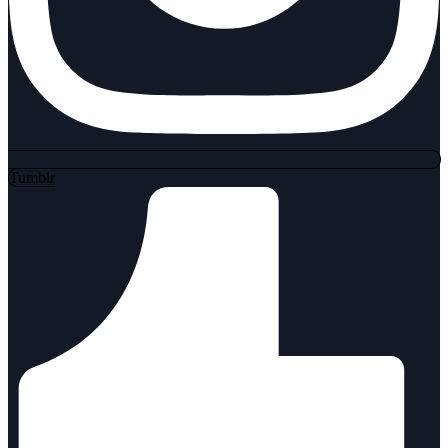
Tumblr