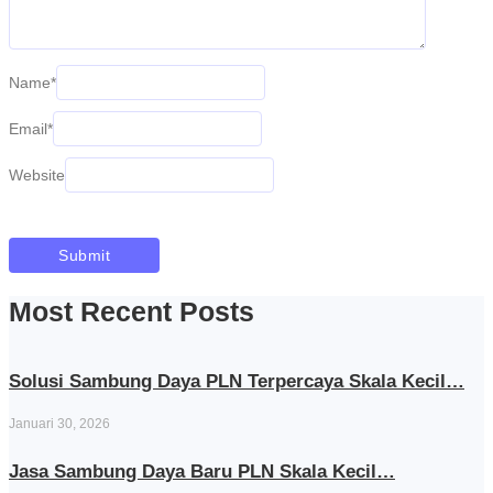
Name
*
Email
*
Website
Most Recent Posts
Solusi Sambung Daya PLN Terpercaya Skala Kecil…
Januari 30, 2026
Jasa Sambung Daya Baru PLN Skala Kecil…