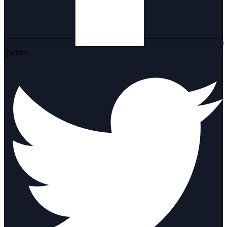
Twitter