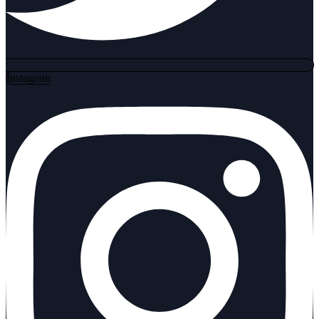
Instagram