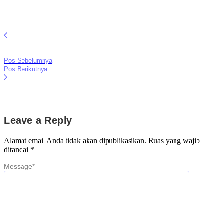
Pos Sebelumnya
Pos Berikutnya
Leave a Reply
Alamat email Anda tidak akan dipublikasikan.
Ruas yang wajib
ditandai
*
Message
*