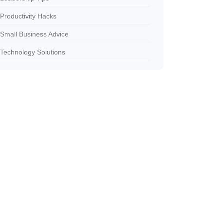
Productivity Hacks
Small Business Advice
Technology Solutions