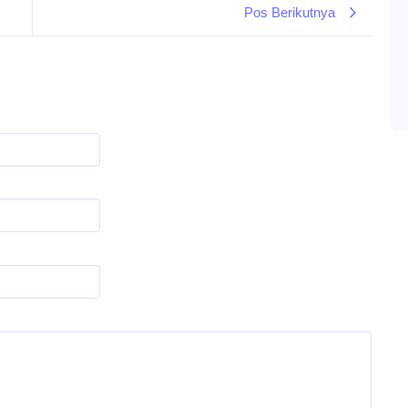
Pos Berikutnya