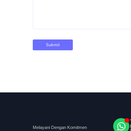
Melayani Dengan Komitmen