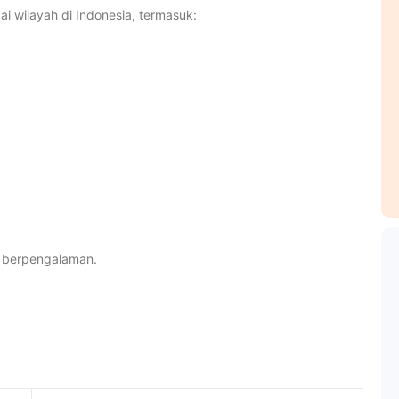
 wilayah di Indonesia, termasuk:
g berpengalaman.