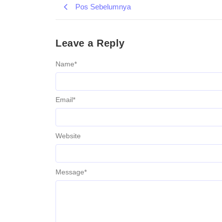
Pos Sebelumnya
Leave a Reply
Name
*
Email
*
Website
Message
*