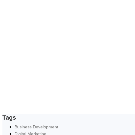
Tags
Business Development
Digital Marketing