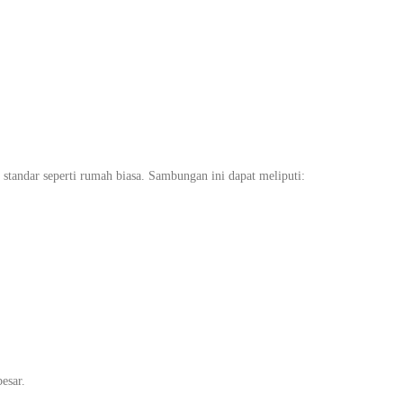
tandar seperti rumah biasa. Sambungan ini dapat meliputi:
esar.