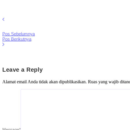
Pos Sebelumnya
Pos Berikutnya
Leave a Reply
Alamat email Anda tidak akan dipublikasikan.
Ruas yang wajib ditan
Message
*