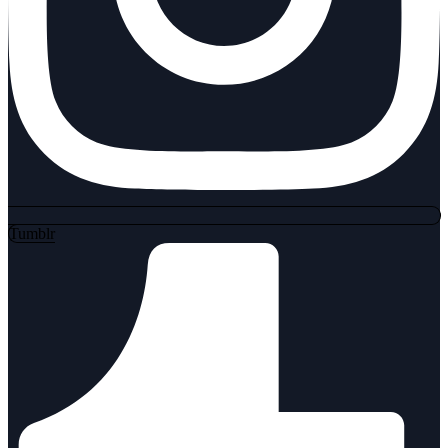
Tumblr