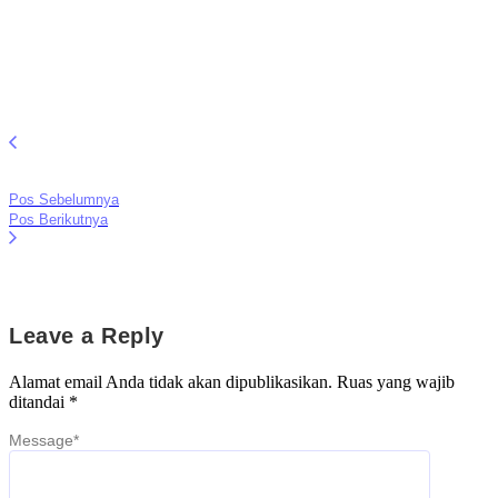
Pos Sebelumnya
Pos Berikutnya
Leave a Reply
Alamat email Anda tidak akan dipublikasikan.
Ruas yang wajib
ditandai
*
Message
*