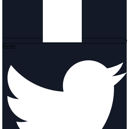
Twitter