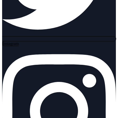
Instagram