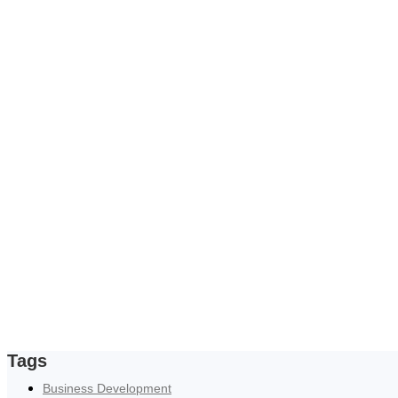
Tags
Business Development