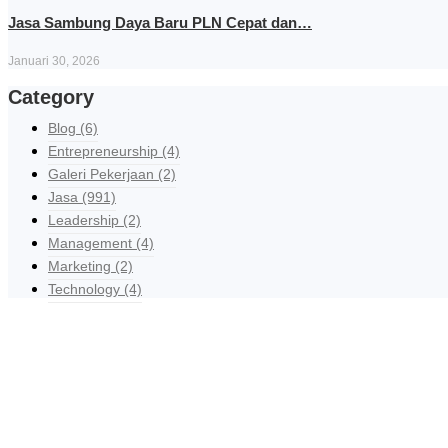
Jasa Sambung Daya Baru PLN Cepat dan…
Januari 30, 2026
Category
Blog
(6)
Entrepreneurship
(4)
Galeri Pekerjaan
(2)
Jasa
(991)
Leadership
(2)
Management
(4)
Marketing
(2)
Technology
(4)
R