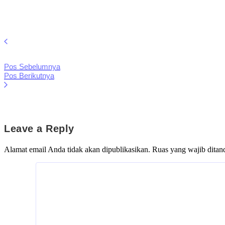
Pos Sebelumnya
Pos Berikutnya
Leave a Reply
Alamat email Anda tidak akan dipublikasikan.
Ruas yang wajib ditan