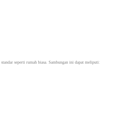
tandar seperti rumah biasa. Sambungan ini dapat meliputi: