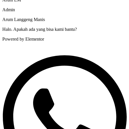
Admin
Arum Langgeng Manis
Halo. Apakah ada yang bisa kami bantu?
Powered by Elementor