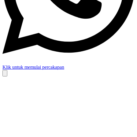
Klik untuk memulai percakapan