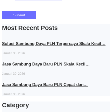
Most Recent Posts
Solusi Sambung Daya PLN Terpercaya Skala Kecil…
Januari 30, 2026
Jasa Sambung Daya Baru PLN Skala Kecil…
Januari 30, 2026
Jasa Sambung Daya Baru PLN Cepat dan…
Januari 30, 2026
Category