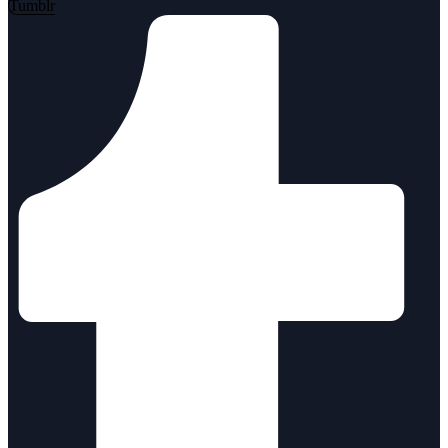
Tumblr