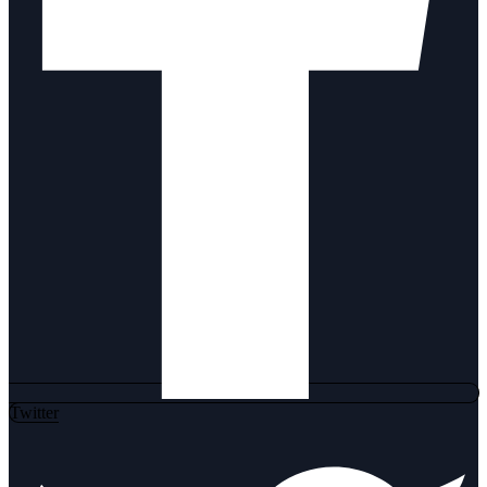
Twitter