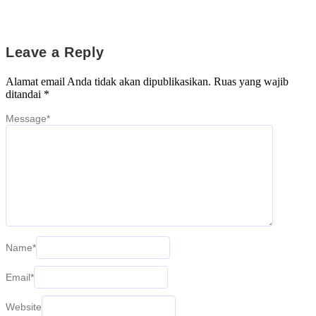
Leave a Reply
Alamat email Anda tidak akan dipublikasikan.
Ruas yang wajib
ditandai
*
Message
*
Name
*
Email
*
Website