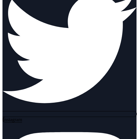
Instagram