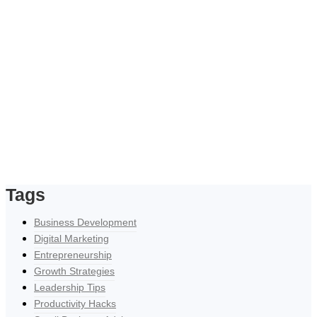
Tags
Business Development
Digital Marketing
Entrepreneurship
Growth Strategies
Leadership Tips
Productivity Hacks