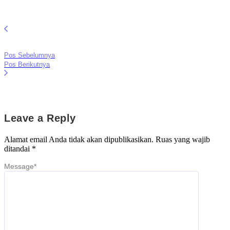
Pos Sebelumnya
Pos Berikutnya
Leave a Reply
Alamat email Anda tidak akan dipublikasikan.
Ruas yang wajib
ditandai
*
Message
*