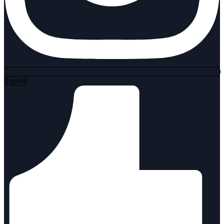
Tumblr