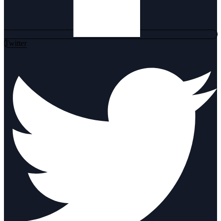
Twitter