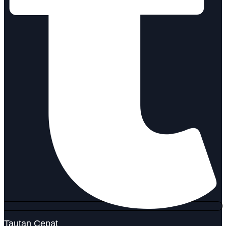
Tautan Cepat