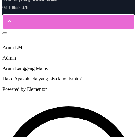
0811-9952-328
Arum LM
Admin
Arum Langgeng Manis
Halo. Apakah ada yang bisa kami bantu?
Powered by Elementor