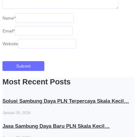
Name
*
Email
*
Website
Most Recent Posts
Solusi Sambung Daya PLN Terpercaya Skala Kecil…
Januari 30, 2026
Jasa Sambung Daya Baru PLN Skala Kecil…