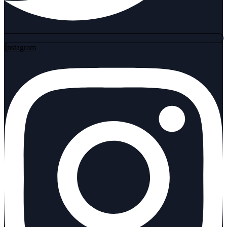
Instagram