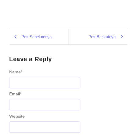
Pos Sebelumnya
Pos Berikutnya
Leave a Reply
Name
*
Email
*
Website