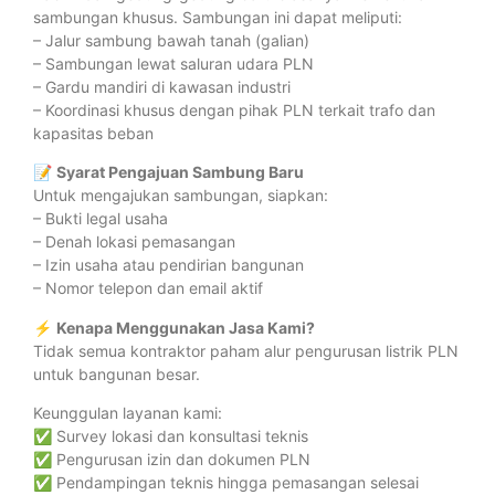
sambungan khusus. Sambungan ini dapat meliputi:
– Jalur sambung bawah tanah (galian)
– Sambungan lewat saluran udara PLN
– Gardu mandiri di kawasan industri
– Koordinasi khusus dengan pihak PLN terkait trafo dan
kapasitas beban
📝
Syarat Pengajuan Sambung Baru
Untuk mengajukan sambungan, siapkan:
– Bukti legal usaha
– Denah lokasi pemasangan
– Izin usaha atau pendirian bangunan
– Nomor telepon dan email aktif
⚡
Kenapa Menggunakan Jasa Kami?
Tidak semua kontraktor paham alur pengurusan listrik PLN
untuk bangunan besar.
Keunggulan layanan kami:
✅ Survey lokasi dan konsultasi teknis
✅ Pengurusan izin dan dokumen PLN
✅ Pendampingan teknis hingga pemasangan selesai