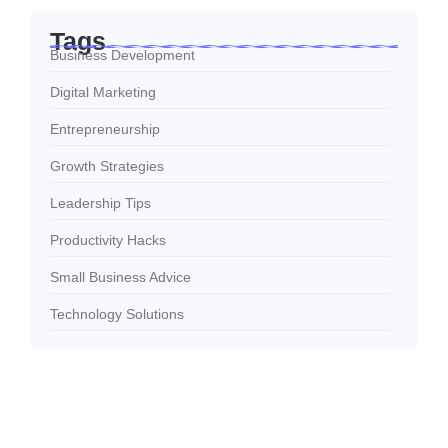
Tags
Business Development
Digital Marketing
Entrepreneurship
Growth Strategies
Leadership Tips
Productivity Hacks
Small Business Advice
Technology Solutions