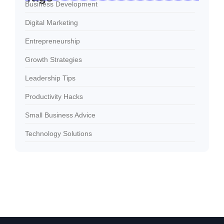
Business Development
Digital Marketing
Entrepreneurship
Growth Strategies
Leadership Tips
Productivity Hacks
Small Business Advice
Technology Solutions