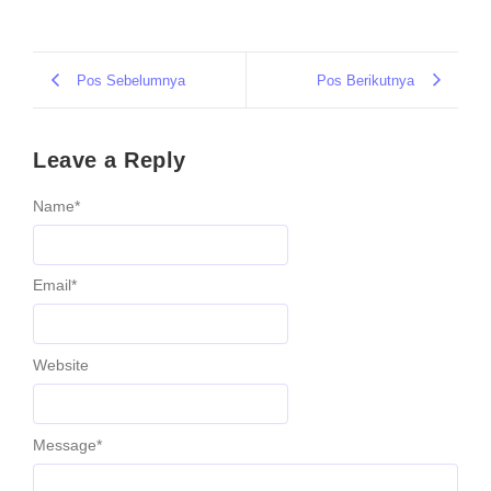
Pos Sebelumnya
Pos Berikutnya
Leave a Reply
Name
*
Email
*
Website
Message
*