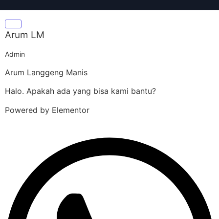
Arum LM
Admin
Arum Langgeng Manis
Halo. Apakah ada yang bisa kami bantu?
Powered by Elementor