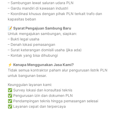
– Sambungan lewat saluran udara PLN
– Gardu mandiri di kawasan industri
– Koordinasi khusus dengan pihak PLN terkait trafo dan
kapasitas beban
📝
Syarat Pengajuan Sambung Baru
Untuk mengajukan sambungan, siapkan:
– Bukti legal usaha
– Denah lokasi pemasangan
– Surat keterangan domisili usaha (jika ada)
– Kontak yang bisa dihubungi
⚡
Kenapa Menggunakan Jasa Kami?
Tidak semua kontraktor paham alur pengurusan listrik PLN
untuk bangunan besar.
Keunggulan layanan kami:
✅ Survey lokasi dan konsultasi teknis
✅ Pengurusan izin dan dokumen PLN
✅ Pendampingan teknis hingga pemasangan selesai
✅ Layanan cepat dan terpercaya