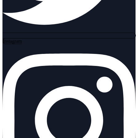
Instagram