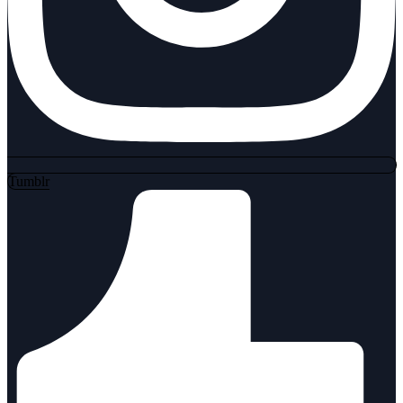
Tumblr