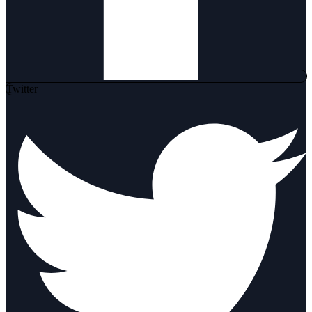
Twitter