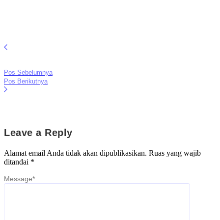
Pos Sebelumnya
Pos Berikutnya
Leave a Reply
Alamat email Anda tidak akan dipublikasikan.
Ruas yang wajib
ditandai
*
Message
*