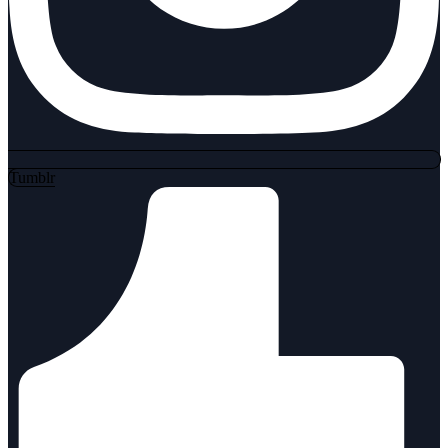
Tumblr