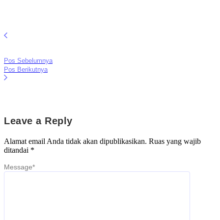
Pos Sebelumnya
Pos Berikutnya
Leave a Reply
Alamat email Anda tidak akan dipublikasikan.
Ruas yang wajib
ditandai
*
Message
*