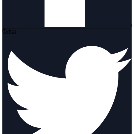
Twitter