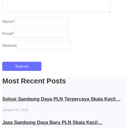
Name
*
Email
*
Website
Most Recent Posts
Solusi Sambung Daya PLN Terpercaya Skala Kecil…
Januari 30, 2026
Jasa Sambung Daya Baru PLN Skala Kecil…