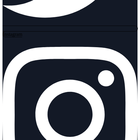
Instagram