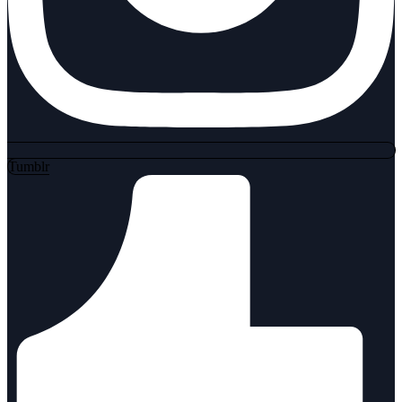
Tumblr