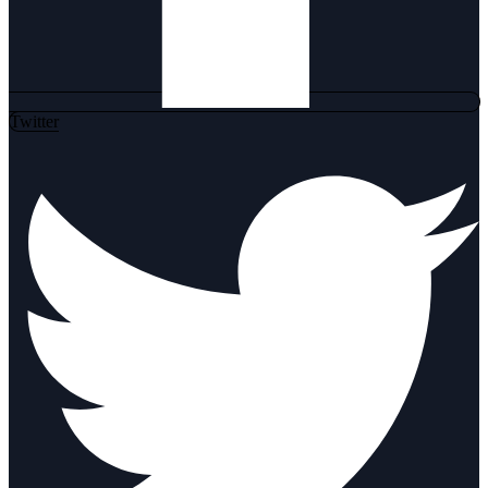
Twitter