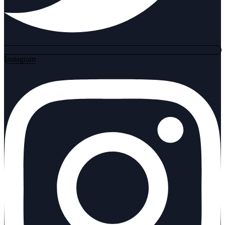
Instagram