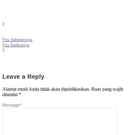
Pos Sebelumnya
Pos Berikutnya
Leave a Reply
Alamat email Anda tidak akan dipublikasikan.
Ruas yang wajib
ditandai
*
Message
*