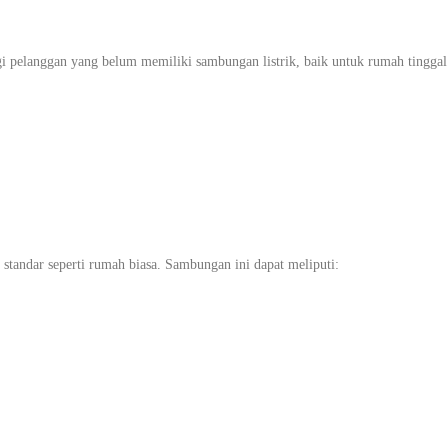
pelanggan yang belum memiliki sambungan listrik, baik untuk rumah tinggal.
tandar seperti rumah biasa. Sambungan ini dapat meliputi: