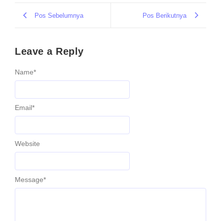
Pos Sebelumnya
Pos Berikutnya
Leave a Reply
Name
*
Email
*
Website
Message
*