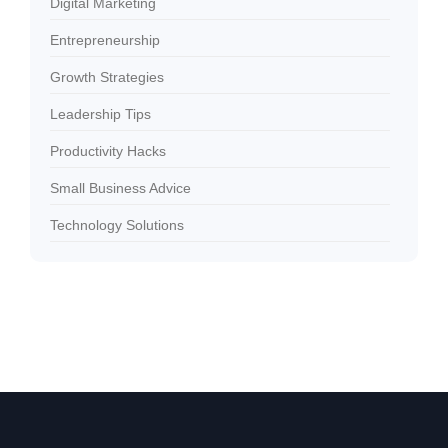
Digital Marketing
Entrepreneurship
Growth Strategies
Leadership Tips
Productivity Hacks
Small Business Advice
Technology Solutions