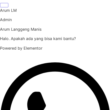
Arum LM
Admin
Arum Langgeng Manis
Halo. Apakah ada yang bisa kami bantu?
Powered by Elementor